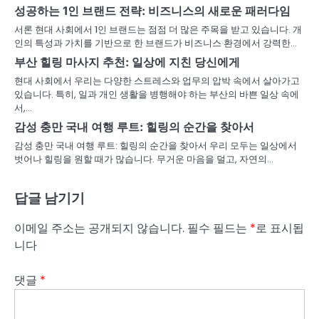
성공하는 1인 브랜드 전략: 비즈니스의 새로운 패러다임
서론 현대 사회에서 1인 브랜드는 점점 더 많은 주목을 받고 있습니다. 개
인의 특성과 가치를 기반으로 한 브랜드가 비즈니스 환경에서 강력한…
부산 힐링 마사지 추천: 일상에 지친 당신에게
현대 사회에서 우리는 다양한 스트레스와 업무의 압박 속에서 살아가고
있습니다. 특히, 일과 개인 생활을 병행해야 하는 부산의 바쁜 일상 속에
서,…
감성 충만 국내 여행 루트: 힐링의 순간을 찾아서
감성 충만 국내 여행 루트: 힐링의 순간을 찾아서 우리 모두는 일상에서
벗어나 힐링을 원할 때가 많습니다. 무거운 마음을 덜고, 자연의…
답글 남기기
이메일 주소는 공개되지 않습니다.
필수 필드는
*
로 표시됩
니다
댓글
*