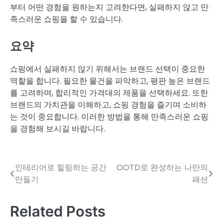
부터 어떤 경험을 원하는지 고려한다면, 실패하지 않고 만
족스러운 쇼핑을 할 수 있습니다.
요약
쇼핑에서 실패하지 않기 위해서는 브랜드 선택이 중요한
역할을 합니다. 필요한 물건을 파악하고, 평판 높은 브랜드
를 고려하며, 합리적인 가격대의 제품을 선택하세요. 또한
브랜드의 가치관을 이해하고, 쇼핑 경험을 즐기며 소비하
는 것이 중요합니다. 이러한 방법을 통해 만족스러운 쇼핑
을 경험해 보시길 바랍니다.
인테리어로 힐링하는 공간
OOTD로 완성하는 나만의
글
만들기
패션
탐
색
Related Posts