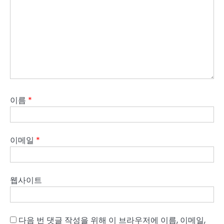
이름
*
이메일
*
웹사이트
다음 번 댓글 작성을 위해 이 브라우저에 이름, 이메일,