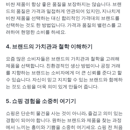
비싼 제품이 항상 좋은 품질을 보장하지는 않습니다. 브랜
드의 품질은 가격과 밀접하게 연관되어 있지만, 지나치게
비싼 제품을 선택하는 대신 합리적인 가격대의 브랜드를
선택하는 것도 한 방법입니다. 가격과 품질의 밸런스를 고
려하여 현명한 소비를 하세요.
4. 브랜드의 가치관과 철학 이해하기
요즘 많은 소비자들은 브랜드의 가치관과 철학을 고려해
제품을 선택합니다. 친환경적인 생산 방법이나 공정 거래
를 지향하는 브랜드는 소비자에게 더 큰 신뢰를 준다고 할
수 있습니다. 자신이 믿고 지지할 수 있는 브랜드와 함께하
는 것도 쇼핑을 더욱 의미 있게 만들어 줍니다.
5. 쇼핑 경험을 소중히 여기기
쇼핑은 단순히 물건을 사는 것이 아니라, 즐겁고 의미 있는
경험이 되어야 합니다. 원하는 브랜드와 제품을 찾는 과정
에서 느끼는 흥미와 기쁨을 소중히 여기세요. 쇼핑 전 처음