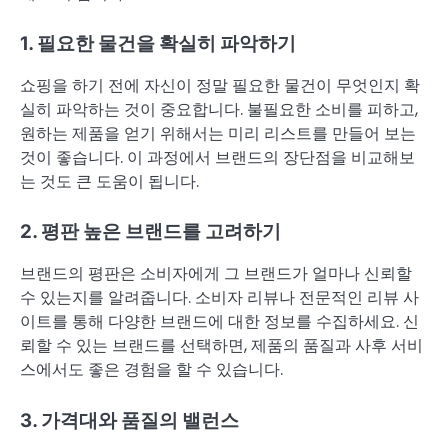
1. 필요한 물건을 확실히 파악하기
쇼핑을 하기 전에 자신이 정말 필요한 물건이 무엇인지 확
실히 파악하는 것이 중요합니다. 불필요한 소비를 피하고,
원하는 제품을 얻기 위해서는 미리 리스트를 만들어 보는
것이 좋습니다. 이 과정에서 브랜드의 장단점을 비교해보
는 것도 큰 도움이 됩니다.
2. 평판 높은 브랜드를 고려하기
브랜드의 평판은 소비자에게 그 브랜드가 얼마나 신뢰할
수 있는지를 알려줍니다. 소비자 리뷰나 전문적인 리뷰 사
이트를 통해 다양한 브랜드에 대한 정보를 수집하세요. 신
뢰할 수 있는 브랜드를 선택하면, 제품의 품질과 사후 서비
스에서도 좋은 경험을 할 수 있습니다.
3. 가격대와 품질의 밸런스