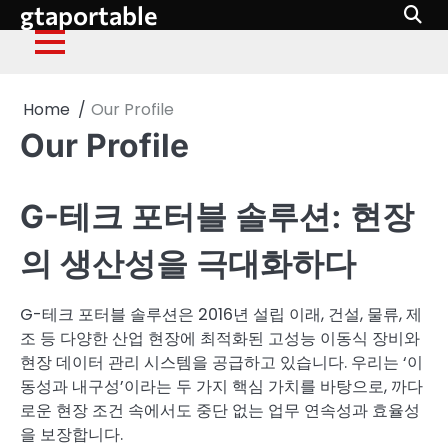
gtaportable
Skip
to
content
Home
Our Profile
Our Profile
G-테크 포터블 솔루션: 현장
의 생산성을 극대화하다
G-테크 포터블 솔루션은 2016년 설립 이래, 건설, 물류, 제
조 등 다양한 산업 현장에 최적화된 고성능 이동식 장비와
현장 데이터 관리 시스템을 공급하고 있습니다. 우리는 ‘이
동성과 내구성’이라는 두 가지 핵심 가치를 바탕으로, 까다
로운 현장 조건 속에서도 중단 없는 업무 연속성과 효율성
을 보장합니다.