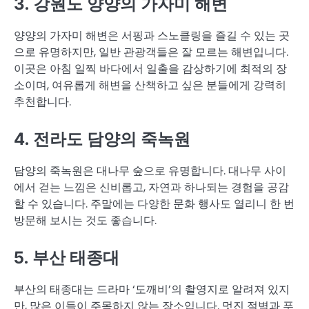
3. 강원도 양양의 가자미 해변
양양의 가자미 해변은 서핑과 스노클링을 즐길 수 있는 곳
으로 유명하지만, 일반 관광객들은 잘 모르는 해변입니다.
이곳은 아침 일찍 바다에서 일출을 감상하기에 최적의 장
소이며, 여유롭게 해변을 산책하고 싶은 분들에게 강력히
추천합니다.
4. 전라도 담양의 죽녹원
담양의 죽녹원은 대나무 숲으로 유명합니다. 대나무 사이
에서 걷는 느낌은 신비롭고, 자연과 하나되는 경험을 공감
할 수 있습니다. 주말에는 다양한 문화 행사도 열리니 한 번
방문해 보시는 것도 좋습니다.
5. 부산 태종대
부산의 태종대는 드라마 ‘도깨비’의 촬영지로 알려져 있지
만, 많은 이들이 주목하지 않는 장소입니다. 멋진 절벽과 푸