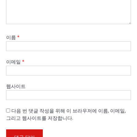
이름
*
이메일
*
웹사이트
다음 번 댓글 작성을 위해 이 브라우저에 이름, 이메일,
그리고 웹사이트를 저장합니다.