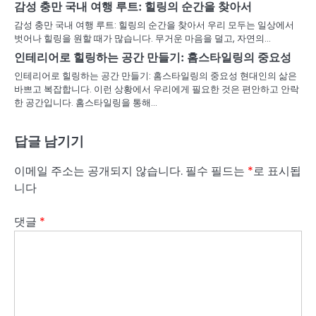
감성 충만 국내 여행 루트: 힐링의 순간을 찾아서
감성 충만 국내 여행 루트: 힐링의 순간을 찾아서 우리 모두는 일상에서
벗어나 힐링을 원할 때가 많습니다. 무거운 마음을 덜고, 자연의…
인테리어로 힐링하는 공간 만들기: 홈스타일링의 중요성
인테리어로 힐링하는 공간 만들기: 홈스타일링의 중요성 현대인의 삶은
바쁘고 복잡합니다. 이런 상황에서 우리에게 필요한 것은 편안하고 안락
한 공간입니다. 홈스타일링을 통해…
답글 남기기
이메일 주소는 공개되지 않습니다.
필수 필드는
*
로 표시됩
니다
댓글
*