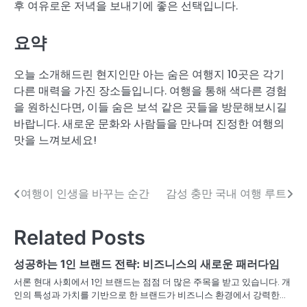
후 여유로운 저녁을 보내기에 좋은 선택입니다.
요약
오늘 소개해드린 현지인만 아는 숨은 여행지 10곳은 각기
다른 매력을 가진 장소들입니다. 여행을 통해 색다른 경험
을 원하신다면, 이들 숨은 보석 같은 곳들을 방문해보시길
바랍니다. 새로운 문화와 사람들을 만나며 진정한 여행의
맛을 느껴보세요!
여행이 인생을 바꾸는 순간
감성 충만 국내 여행 루트
글
탐
Related Posts
색
성공하는 1인 브랜드 전략: 비즈니스의 새로운 패러다임
서론 현대 사회에서 1인 브랜드는 점점 더 많은 주목을 받고 있습니다. 개
인의 특성과 가치를 기반으로 한 브랜드가 비즈니스 환경에서 강력한…