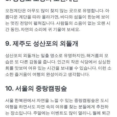
오천계단은 아무도 많이 찾지 않는 곳으로 유명합니다. 아
름다운 계단을 따라 올라가면, 바다와 섬들이 한눈에 보이
는 멋진 전망이 펼쳐집니다. 사람들의 소음이 없는 오랜 시
간 동안, 자연의 소리에 귀 기울여 보세요.
9. 제주도 성산포의 외돌개
성산포의 외돌개는 일출 명소로 유명하지만, 해거름의 모
습은 또 다른 감동을 줍니다. 인근의 작은 식당에서 싱싱한
회를 맛보며 여유 있는 시간을 보내볼 수 있습니다. 이런 소
소한 즐거움이 여행의 완성이라고 생각합니다.
10. 서울의 중랑캠핑숲
서울 한복판에서 자연을 느낄 수 있는 중랑캠핑숲은 도시
여행을 하면서도 자연 속의 여유를 찾는 분들에게 추천하
는 장소입니다. 주말에는 이벤트도 많이 열리니, 월례 퇴근