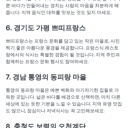
른 바다가 만들어내는 경치는 사람의 마음을 차분하게 해
줍니다. 지역 음식인 대하를 맛보는 것도 잊지 마세요.
6. 경기도 가평 쁘띠프랑스
쁘띠프랑스는 프랑스 문화를 담고 있는 작은 마을로, 사진
찍기 좋은 아름다운 풍경을 제공합니다. 프랑스식 레스토
랑에서의 식사는 특별한 경험이 될 것입니다. 지역 주민과
함께하는 프랑스 문화 행사도 참여하세요.
7. 경남 통영의 동피랑 마을
통영의 동피랑 마을은 예쁜 벽화와 아기자기한 집들로 가
득한 곳입니다. 넓은 바다를 배경으로 산책하면, 마치 다른
세상에 있는 듯한 기분을 느낄 수 있습니다. 지역 유명 맛집
도 많으니, 점심이나 저녁식사는 꼭 고민해보세요.
8. 충청도 보령의 오천계단