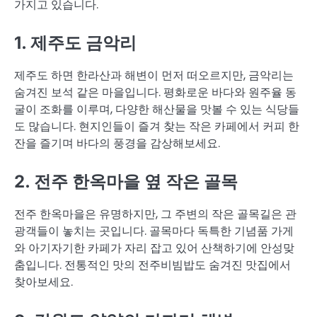
가지고 있습니다.
1. 제주도 금악리
제주도 하면 한라산과 해변이 먼저 떠오르지만, 금악리는
숨겨진 보석 같은 마을입니다. 평화로운 바다와 원주율 동
굴이 조화를 이루며, 다양한 해산물을 맛볼 수 있는 식당들
도 많습니다. 현지인들이 즐겨 찾는 작은 카페에서 커피 한
잔을 즐기며 바다의 풍경을 감상해보세요.
2. 전주 한옥마을 옆 작은 골목
전주 한옥마을은 유명하지만, 그 주변의 작은 골목길은 관
광객들이 놓치는 곳입니다. 골목마다 독특한 기념품 가게
와 아기자기한 카페가 자리 잡고 있어 산책하기에 안성맞
춤입니다. 전통적인 맛의 전주비빔밥도 숨겨진 맛집에서
찾아보세요.