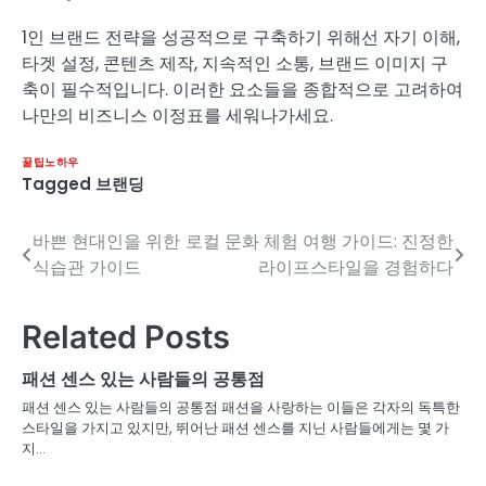
1인 브랜드 전략을 성공적으로 구축하기 위해선 자기 이해,
타겟 설정, 콘텐츠 제작, 지속적인 소통, 브랜드 이미지 구
축이 필수적입니다. 이러한 요소들을 종합적으로 고려하여
나만의 비즈니스 이정표를 세워나가세요.
꿀팁노하우
Tagged
브랜딩
바쁜 현대인을 위한
로컬 문화 체험 여행 가이드: 진정한
글
식습관 가이드
라이프스타일을 경험하다
탐
색
Related Posts
패션 센스 있는 사람들의 공통점
패션 센스 있는 사람들의 공통점 패션을 사랑하는 이들은 각자의 독특한
스타일을 가지고 있지만, 뛰어난 패션 센스를 지닌 사람들에게는 몇 가
지…