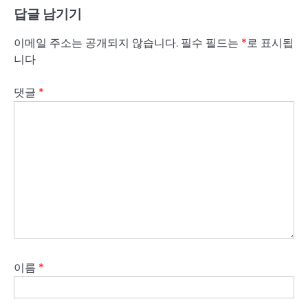
답글 남기기
이메일 주소는 공개되지 않습니다.
필수 필드는
*
로 표시됩
니다
댓글
*
이름
*