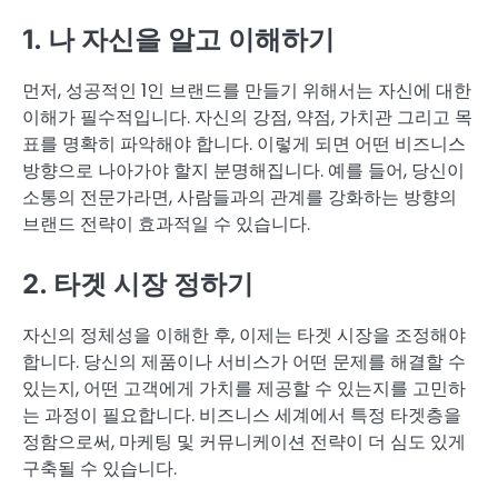
1. 나 자신을 알고 이해하기
먼저, 성공적인 1인 브랜드를 만들기 위해서는 자신에 대한
이해가 필수적입니다. 자신의 강점, 약점, 가치관 그리고 목
표를 명확히 파악해야 합니다. 이렇게 되면 어떤 비즈니스
방향으로 나아가야 할지 분명해집니다. 예를 들어, 당신이
소통의 전문가라면, 사람들과의 관계를 강화하는 방향의
브랜드 전략이 효과적일 수 있습니다.
2. 타겟 시장 정하기
자신의 정체성을 이해한 후, 이제는 타겟 시장을 조정해야
합니다. 당신의 제품이나 서비스가 어떤 문제를 해결할 수
있는지, 어떤 고객에게 가치를 제공할 수 있는지를 고민하
는 과정이 필요합니다. 비즈니스 세계에서 특정 타겟층을
정함으로써, 마케팅 및 커뮤니케이션 전략이 더 심도 있게
구축될 수 있습니다.