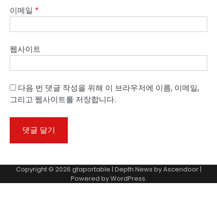
이메일
*
웹사이트
다음 번 댓글 작성을 위해 이 브라우저에 이름, 이메일,
그리고 웹사이트를 저장합니다.
Copyright © 2026
gtaportable
| Depth News by
Ascendoor
|
Powered by
WordPress
.