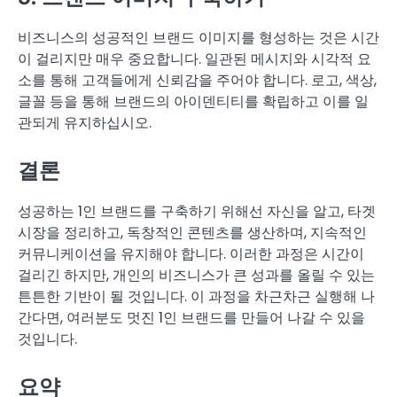
비즈니스의 성공적인 브랜드 이미지를 형성하는 것은 시간
이 걸리지만 매우 중요합니다. 일관된 메시지와 시각적 요
소를 통해 고객들에게 신뢰감을 주어야 합니다. 로고, 색상,
글꼴 등을 통해 브랜드의 아이덴티티를 확립하고 이를 일
관되게 유지하십시오.
결론
성공하는 1인 브랜드를 구축하기 위해선 자신을 알고, 타겟
시장을 정리하고, 독창적인 콘텐츠를 생산하며, 지속적인
커뮤니케이션을 유지해야 합니다. 이러한 과정은 시간이
걸리긴 하지만, 개인의 비즈니스가 큰 성과를 올릴 수 있는
튼튼한 기반이 될 것입니다. 이 과정을 차근차근 실행해 나
간다면, 여러분도 멋진 1인 브랜드를 만들어 나갈 수 있을
것입니다.
요약