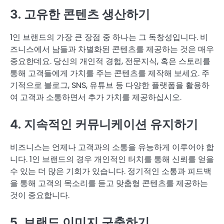
3. 고유한 콘텐츠 생산하기
1인 브랜드의 가장 큰 장점 중 하나는 그 독창성입니다. 비
즈니스에서 남들과 차별화된 콘텐츠를 제공하는 것은 매우
중요한데요. 당신의 개인적 경험, 전문지식, 혹은 스토리를
통해 고객들에게 가치를 주는 콘텐츠를 제작해 보세요. 주
기적으로 블로그, SNS, 유튜브 등 다양한 플랫폼을 활용하
여 고객과 소통하면서 추가 가치를 제공하십시오.
4. 지속적인 커뮤니케이션 유지하기
비즈니스는 언제나 고객과의 소통을 유능하게 이루어야 합
니다. 1인 브랜드의 경우 개인적인 터치를 통해 신뢰를 얻을
수 있는 더 많은 기회가 있습니다. 정기적인 소통과 피드백
을 통해 고객의 목소리를 듣고 맞춤형 콘텐츠를 제공하는
것이 중요합니다.
5. 브랜드 이미지 구축하기