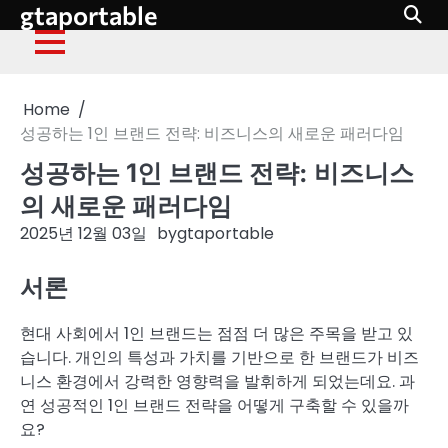
gtaportable
Skip
to
content
Home
성공하는 1인 브랜드 전략: 비즈니스의 새로운 패러다임
성공하는 1인 브랜드 전략: 비즈니스
의 새로운 패러다임
2025년 12월 03일
by
gtaportable
서론
현대 사회에서 1인 브랜드는 점점 더 많은 주목을 받고 있
습니다. 개인의 특성과 가치를 기반으로 한 브랜드가 비즈
니스 환경에서 강력한 영향력을 발휘하게 되었는데요. 과
연 성공적인 1인 브랜드 전략을 어떻게 구축할 수 있을까
요?