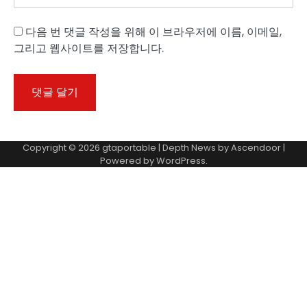
다음 번 댓글 작성을 위해 이 브라우저에 이름, 이메일,
그리고 웹사이트를 저장합니다.
Copyright © 2026
gtaportable
| Depth News by
Ascendoor
|
Powered by
WordPress
.