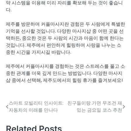
약 시스템을 이용해 미리 자리를 확보해 두는 것이 좋습니
다.
제주를 방문하며 커플마사지란 경험은 두 사람에게 특별한
기억을 선사할 것입니다. 다양한 마사지샵 중 어떤 곳을 선
택하든, 중요한 것은 두 사람의 시간과 마음이 함께 한다는
것입니다. 제주에서 편안하게 힐링하며 사랑을 나누는 소
중한 시간을 가지시길 바랍니다.
제주에서 커플마사지를 경험하는 것은 스트레스를 풀고 소
중한 관계를 더욱 깊게 만드는 방법입니다. 다양한 마사지
샵 중에서 선택해, 제주도에서의 힐링 휴가를 즐겨보세요!
스마트 모빌리티 인사이트:
친구들이랑 가면 무조건 재
글
자동차의 미래를 만나다
밌는 금요일 코스 추천
탐
색
Related Posts