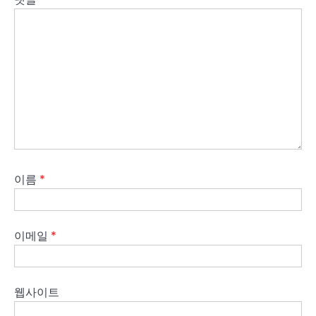
이름
*
이메일
*
웹사이트