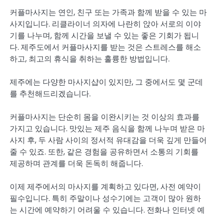
커플마사지는 연인, 친구 또는 가족과 함께 받을 수 있는 마
사지입니다. 리클라이너 의자에 나란히 앉아 서로의 이야
기를 나누며, 함께 시간을 보낼 수 있는 좋은 기회가 됩니
다. 제주도에서 커플마사지를 받는 것은 스트레스를 해소
하고, 최고의 휴식을 취하는 훌륭한 방법입니다.
제주에는 다양한 마사지샵이 있지만, 그 중에서도 몇 군데
를 추천해드리겠습니다.
커플마사지는 단순히 몸을 이완시키는 것 이상의 효과를
가지고 있습니다. 맛있는 제주 음식을 함께 나누며 받은 마
사지 후, 두 사람 사이의 정서적 유대감을 더욱 깊게 만들어
줄 수 있죠. 또한, 같은 경험을 공유하면서 소통의 기회를
제공하며 관계를 더욱 돈독히 해줍니다.
이제 제주에서의 마사지를 계획하고 있다면, 사전 예약이
필수입니다. 특히 주말이나 성수기에는 고객이 많아 원하
는 시간에 예약하기 어려울 수 있습니다. 전화나 인터넷 예