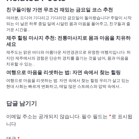
친구들이랑 가면 무조건 재밌는 금요일 코스 추천
여러분, 드디어 기다리고 기다리던 금요일이 돌아왔습니다! 주말이 시작
되는 이 날은 하루 종일 일에 시달린 몸과 마음을 풀어주고, 친구들과 즐
거운 시간을…
제주 힐링 마사지 추천: 전통마사지로 몸과 마음을 치유하
세요
제주도는 맑은 바다와 아름다운 자연경관으로 유명한 여행지입니다. 하
지만 제주에서의 경험은 단순히 경치를 즐기는 것을 넘어, 몸과 마음을
치유할 수 있는…
여행으로 마음을 리셋하는 법: 자연 속에서 찾는 힐링
여행으로 마음을 리셋하는 법: 자연 속에서 찾는 힐링 우리가 살고 있는
현대 사회는 빠르게 변화하고, 매일 많은 스트레스와 압박 속에서…
답글 남기기
이메일 주소는 공개되지 않습니다.
필수 필드는
*
로 표시됩
니다
댓글
*