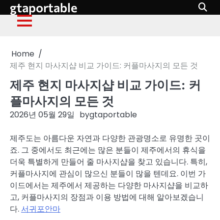
gtaportable
Skip
to
content
Home
제주 현지 마사지샵 비교 가이드: 커플마사지의 모든 것
제주 현지 마사지샵 비교 가이드: 커
플마사지의 모든 것
2026년 05월 29일
by
gtaportable
제주도는 아름다운 자연과 다양한 관광명소로 유명한 곳이
죠. 그 중에서도 최근에는 많은 분들이 제주에서의 휴식을
더욱 특별하게 만들어 줄 마사지샵을 찾고 있습니다. 특히,
커플마사지에 관심이 많으신 분들이 많을 텐데요. 이번 가
이드에서는 제주에서 제공하는 다양한 마사지샵을 비교하
고, 커플마사지의 장점과 이용 방법에 대해 알아보겠습니
다.
서귀포안마